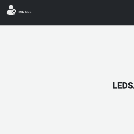
MIN SIDE
LEDS